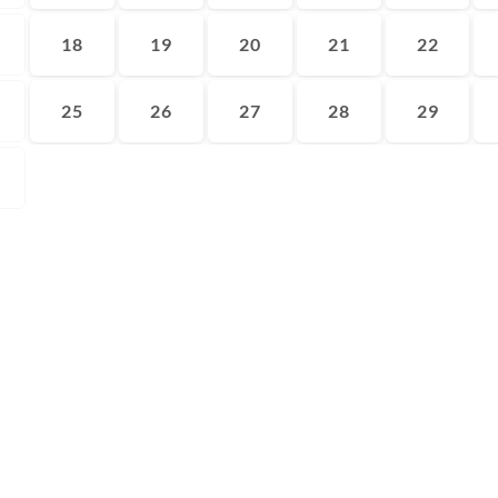
18
19
20
21
22
25
26
27
28
29