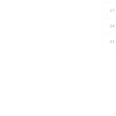
17
24
31