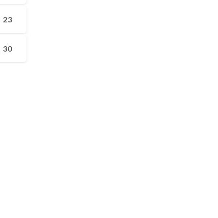
23
30