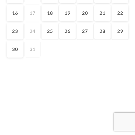
16
17
18
19
20
21
22
23
24
25
26
27
28
29
30
31