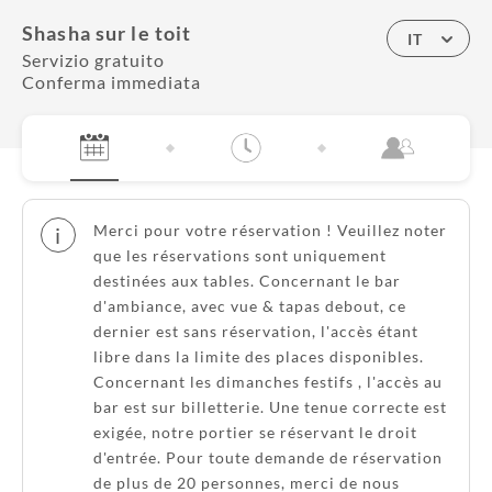
Shasha sur le toit
IT
Servizio gratuito
Conferma immediata
Merci pour votre réservation ! Veuillez noter
i
que les réservations sont uniquement
destinées aux tables. Concernant le bar
d'ambiance, avec vue & tapas debout, ce
dernier est sans réservation, l'accès étant
libre dans la limite des places disponibles.
Concernant les dimanches festifs , l'accès au
bar est sur billetterie. Une tenue correcte est
exigée, notre portier se réservant le droit
d'entrée. Pour toute demande de réservation
de plus de 20 personnes, merci de nous