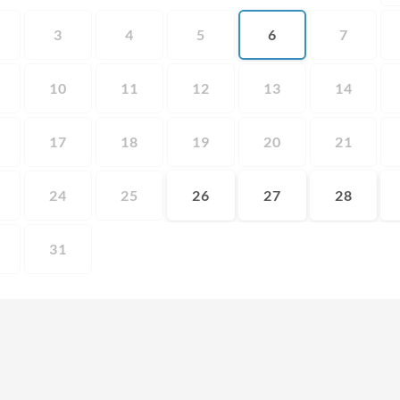
3
4
5
6
7
10
11
12
13
14
17
18
19
20
21
24
25
26
27
28
31