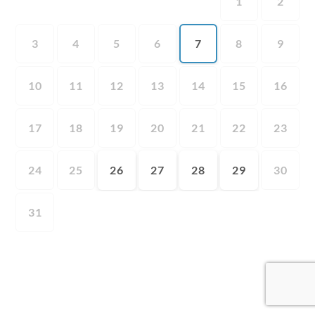
1
2
3
4
5
6
7
8
9
10
11
12
13
14
15
16
17
18
19
20
21
22
23
24
25
26
27
28
29
30
31