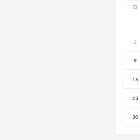
日
2
9
16
23
30