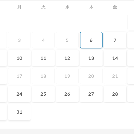
月
火
水
木
金
3
4
5
6
7
10
11
12
13
14
17
18
19
20
21
24
25
26
27
28
31