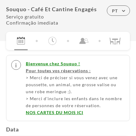
Souquo - Café Et Cantine Engagés
PT
Serviço gratuito
Confirmação imediata
Bienvenue chez Souquo !
i
Pour toutes vos réservations :
> Merci de préciser si vous venez avec une
poussette, un animal, une grosse valise ou
une robe meringue ;).
> Merci d'inclure les enfants dans le nombre
de personnes de votre réservation.
NOS CARTES DU MOIS ICI
Data