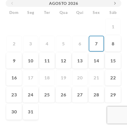
AGOSTO
2026
Dom
Seg
Ter
Qua
Qui
Sex
Sáb
1
2
3
4
5
6
7
8
9
10
11
12
13
14
15
16
17
18
19
20
21
22
23
24
25
26
27
28
29
30
31