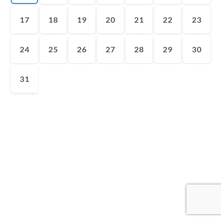
17
18
19
20
21
22
23
24
25
26
27
28
29
30
31