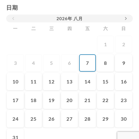
日期
2026
年
八月
一
二
三
四
五
六
日
1
2
3
4
5
6
7
8
9
10
11
12
13
14
15
16
17
18
19
20
21
22
23
24
25
26
27
28
29
30
31