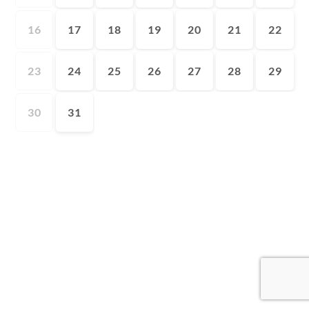
16
17
18
19
20
21
22
23
24
25
26
27
28
29
30
31