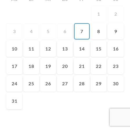
1
2
3
4
5
6
7
8
9
10
11
12
13
14
15
16
17
18
19
20
21
22
23
24
25
26
27
28
29
30
31