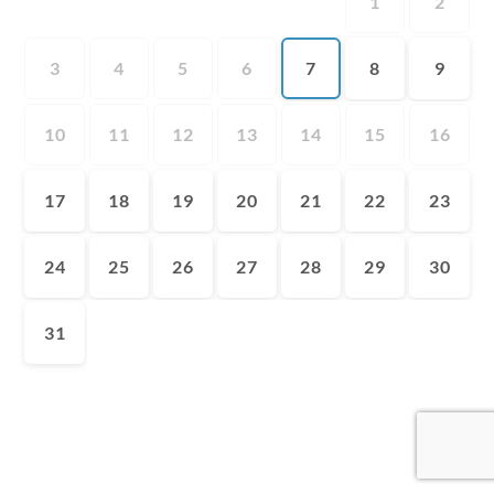
1
2
3
4
5
6
7
8
9
10
11
12
13
14
15
16
17
18
19
20
21
22
23
24
25
26
27
28
29
30
31