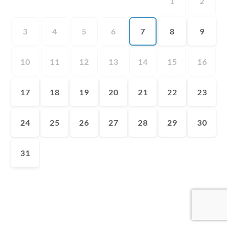
1
2
3
4
5
6
7
8
9
10
11
12
13
14
15
16
17
18
19
20
21
22
23
24
25
26
27
28
29
30
31