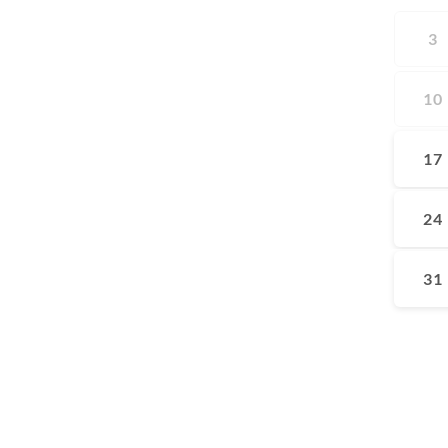
3
10
17
24
31