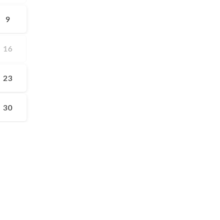
9
16
23
30