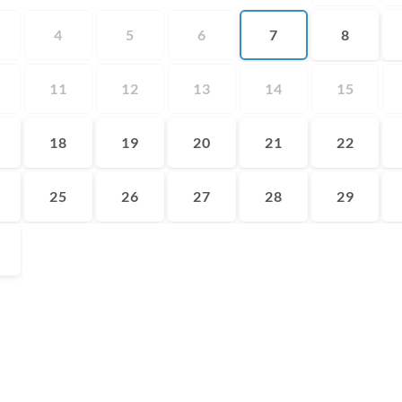
4
5
6
7
8
11
12
13
14
15
18
19
20
21
22
25
26
27
28
29