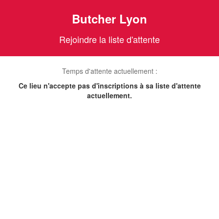
Butcher Lyon
Rejoindre la liste d'attente
Temps d'attente actuellement :
Ce lieu n'accepte pas d'inscriptions à sa liste d'attente
actuellement.