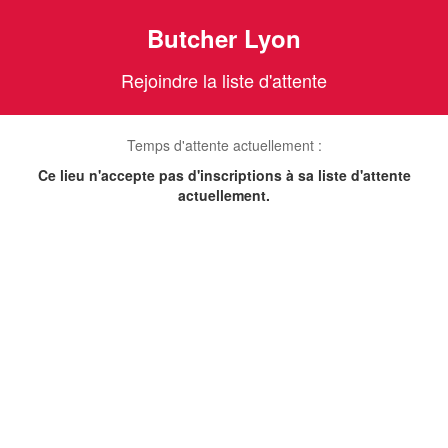
Butcher Lyon
Rejoindre la liste d'attente
Temps d'attente actuellement :
Ce lieu n'accepte pas d'inscriptions à sa liste d'attente
actuellement.