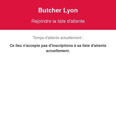
Butcher Lyon
Rejoindre la liste d'attente
Temps d'attente actuellement :
Ce lieu n'accepte pas d'inscriptions à sa liste d'attente
actuellement.