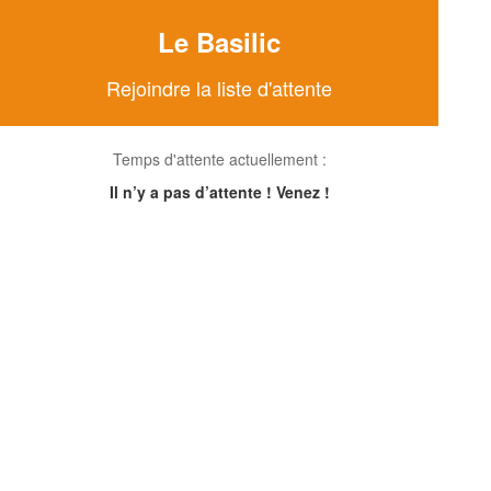
Le Basilic
Rejoindre la liste d'attente
Temps d'attente actuellement :
Il n’y a pas d’attente ! Venez !