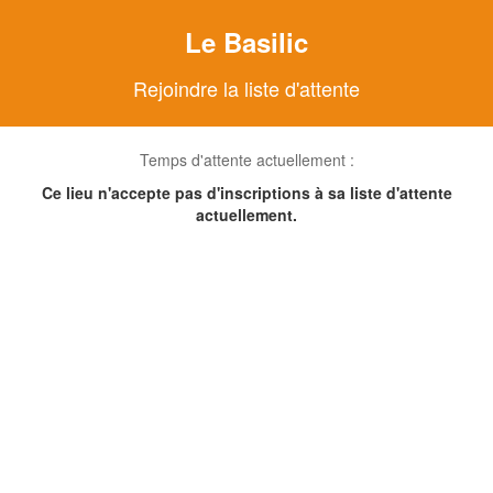
Le Basilic
Rejoindre la liste d'attente
Temps d'attente actuellement :
Ce lieu n'accepte pas d'inscriptions à sa liste d'attente
actuellement.