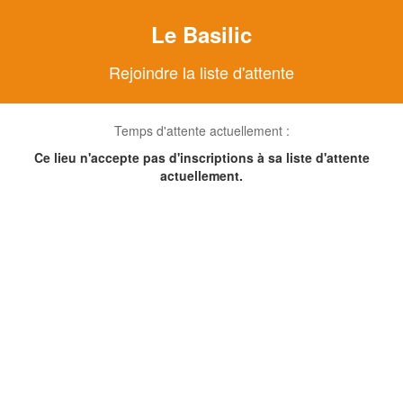
Le Basilic
Rejoindre la liste d'attente
Temps d'attente actuellement :
Ce lieu n'accepte pas d'inscriptions à sa liste d'attente
actuellement.