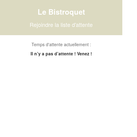
Le Bistroquet
Rejoindre la liste d'attente
Temps d'attente actuellement :
Il n’y a pas d’attente ! Venez !