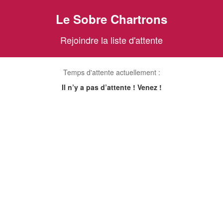
Le Sobre Chartrons
Rejoindre la liste d'attente
Temps d'attente actuellement :
Il n’y a pas d’attente ! Venez !