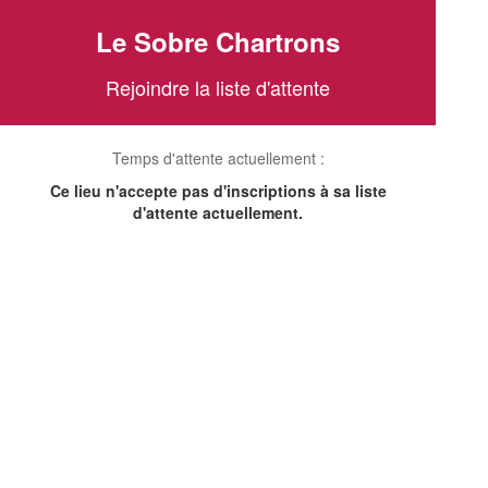
Le Sobre Chartrons
Rejoindre la liste d'attente
Temps d'attente actuellement :
Ce lieu n'accepte pas d'inscriptions à sa liste
d'attente actuellement.