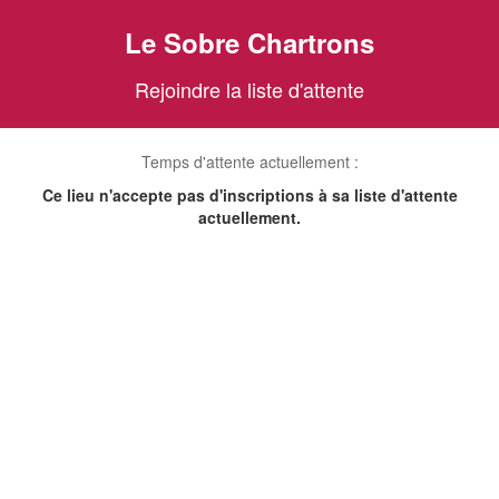
Le Sobre Chartrons
Rejoindre la liste d'attente
Temps d'attente actuellement :
Ce lieu n'accepte pas d'inscriptions à sa liste d'attente
actuellement.