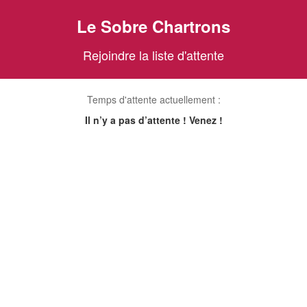
Le Sobre Chartrons
Rejoindre la liste d'attente
Temps d'attente actuellement :
Il n’y a pas d’attente ! Venez !